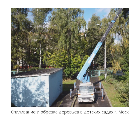
Спиливание и обрезка деревьев в детских садах г. Мос