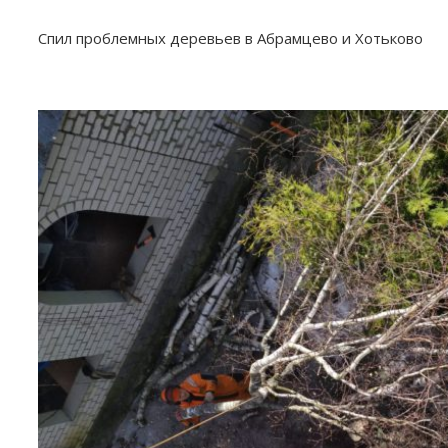
Спил проблемных деревьев в Абрамцево и Хотьково