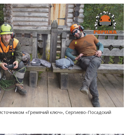
источником «Гремячий ключ», Сергиево-Посадский