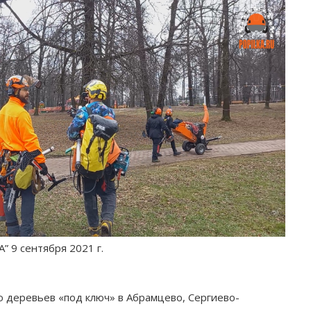
 9 сентября 2021 г.
ю деревьев «под ключ» в Абрамцево, Сергиево-