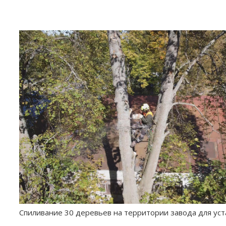
Спиливание 30 деревьев на территории завода для ус