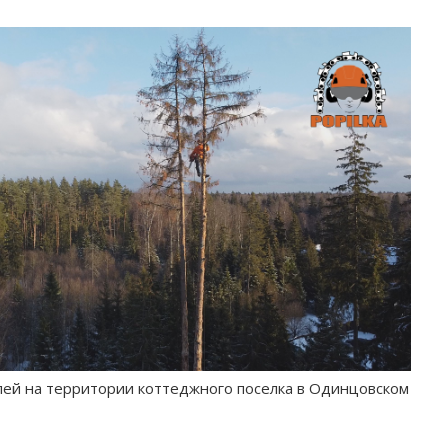
лей на территории коттеджного поселка в Одинцовском