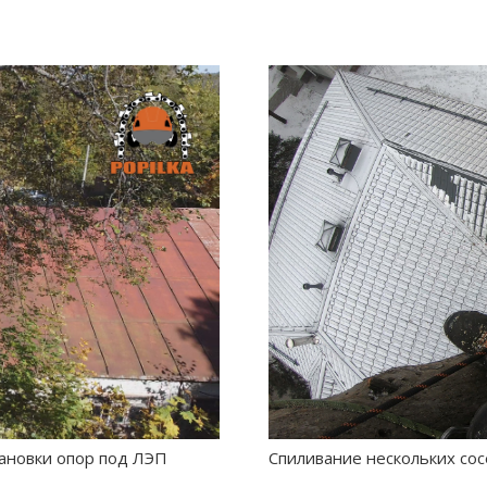
тановки опор под ЛЭП
Спиливание нескольких сос