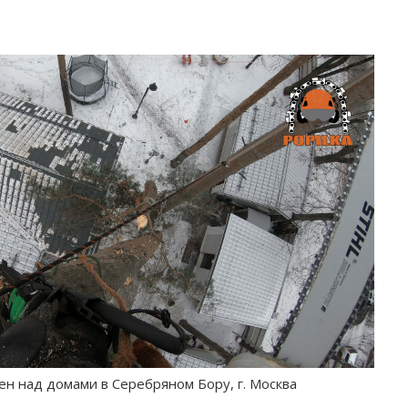
ен над домами в Серебряном Бору, г. Москва