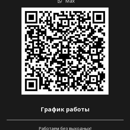
Max
График работы
Работаем без выходных!