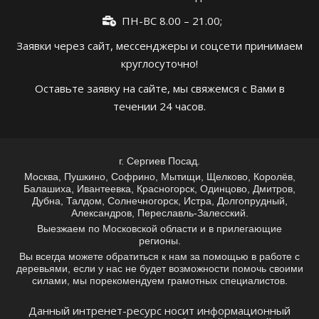
ПН-ВС 8.00 – 21.00;
Заявки через сайт, мессенджеры и соцсети принимаем
круглосуточно!
Оставьте заявку на сайте, мы свяжемся с Вами в
течении 24 часов.
г. Сергиев Посад.
Москва, Пушкино, Софрино, Мытищи, Щелково, Королёв,
Балашиха, Ивантеевка, Красногорск, Одинцово, Дмитров,
Дубна, Талдом, Солнечногорск, Истра, Долгопрудный,
Александров, Переславль-Залесский.
Выезжаем по Московской области и в прилегающие
регионы.
Вы всегда можете обратиться к нам за помощью в работе с
деревьями, если у нас не будет возможности помочь своими
силами, мы порекомендуем грамотных специалистов.
Данный интренет-ресурс носит информационный