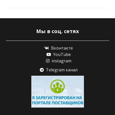
Мы в соц. сетях
Вконтакте
YouTube
instagram
Telegram канал