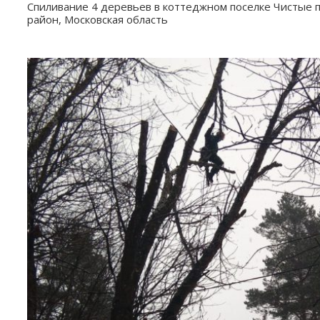
Спиливание 4 деревьев в коттеджном поселке Чистые 
район, Московская область