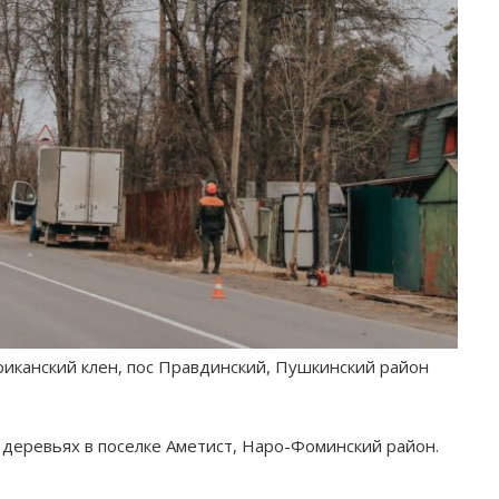
иканский клен, пос Правдинский, Пушкинский район
деревьях в поселке Аметист, Наро-Фоминский район.