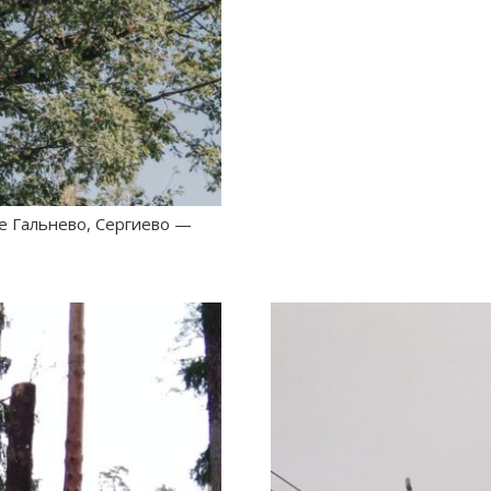
е Гальнево, Сергиево —