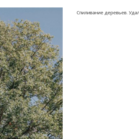
Спиливание деревьев. Удал