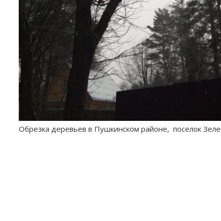
Обрезка деревьев в Пушкинском районе, поселок Зеле