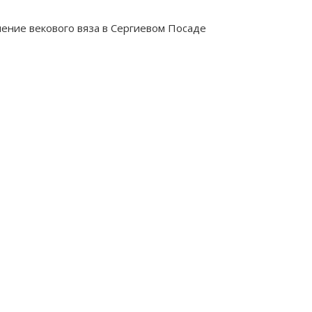
ение векового вяза в Сергиевом Посаде