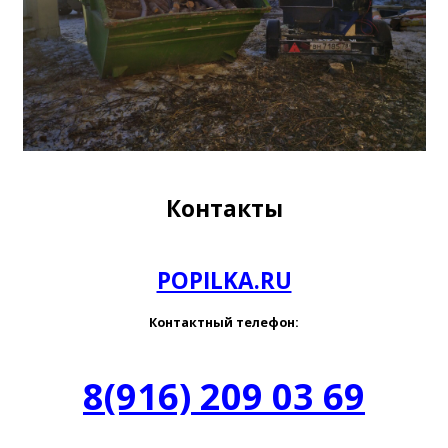
Контакты
POPILKA.RU
Контактный телефон:
8(916) 209 03 69