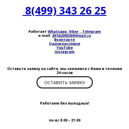
8(499) 343 26 25
Работает
Whatsapp
,
Viber
,
Telegram
e-mail:
89162090369@mail.ru
Вконтакте
Одноклассники
YouTube
instagram
Оставьте заявку на сайте, мы свяжемся с Вами в течении
24 часов
ОСТАВИТЬ ЗАЯВКУ
Работаем без выходных!
пн-вс 8.00 – 21.00