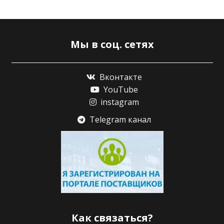
Мы в соц. сетях
Вконтакте
YouTube
instagram
Telegram канал
Как связаться?