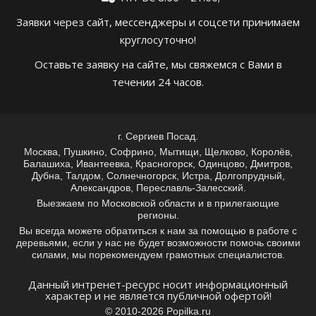
Заявки через сайт, мессенджеры и соцсети принимаем
круглосуточно!
Оставьте заявку на сайте, мы свяжемся с Вами в
течении 24 часов.
г. Сергиев Посад.
Москва, Пушкино, Софрино, Мытищи, Щелково, Королёв,
Балашиха, Ивантеевка, Красногорск, Одинцово, Дмитров,
Дубна, Талдом, Солнечногорск, Истра, Долгопрудный,
Александров, Переславль-Залесский.
Выезжаем по Московской области и в прилегающие
регионы.
Вы всегда можете обратиться к нам за помощью в работе с
деревьями, если у нас не будет возможности помочь своими
силами, мы порекомендуем грамотных специалистов.
Данный интренет-ресурс носит информационный
характер и не является публичной офертой!
© 2010-2026 Popilka.ru