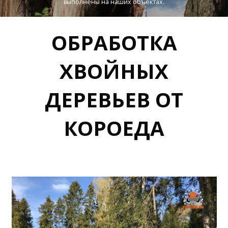
выполнены на наших объектах.
ОБРАБОТКА
ХВОЙНЫХ
ДЕРЕВЬЕВ ОТ
КОРОЕДА