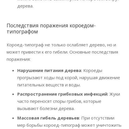
дерева.
Последствия поражения короедом-
типографом
Короед-типограф не только ослабляет дерево, но и
может привести к его гибели. Основные последствия
поражения:
Нарушение питания дерева
: Короеды
прогрызают ходы под корой, нарушая движение
питательных веществ и воды.
Распространение грибковых инфекций
: Жуки
часто переносят споры грибов, которые
вызывают болезни дерева.
Массовая гибель деревьев
: При отсутствии
мер борьбы короед-типограф может уничтожить