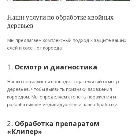
Наши услуги по обработке хвойных
деревьев
Мы предлагаем комплексный подход к защите ваших
елей и сосен от короеда:
1.
Осмотр и диагностика
Наши специалисты проводят тщательный осмотр
деревьев, чтобы выявить признаки заражения
короедом. Мы определяем степень поражения и
разрабатываем индивидуальный план обработки.
2.
Обработка препаратом
«Клипер»