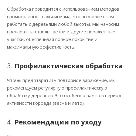
Обработка проводится с использованием методов
промышленного альпинизма, что позволяет нам
работать с деревьями любой высоты. Мы наносим
препарат на стволы, ветви и другие пораженные
участки, обеспечивая полное покрытие и
максимальную эффективность.
3.
Профилактическая обработка
Чтобы предотвратить повторное заражение, мы
рекомендуем регулярную профилактическую
обработку деревьев. Это особенно важно в период
активности короеда (весна и лето).
4.
Рекомендации по уходу