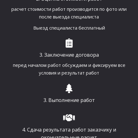
расчет стоимости работ производится по фото или
после выезда специалиста
Выезд специалиста бесплатный
3. Заключение договора
перед началом работ обсуждаем и фиксируем все
условия и результат работ
3. Выполнение работ
4. Сдача результата работ заказчику и
окончательные расчет