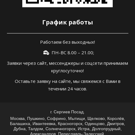
График работы
Работаем без выходных!
ПН-ВС 8.00 – 21.00;
Заявки через сайт, мессенджеры и соцсети принимаем
круглосуточно!
Оставьте заявку на сайте, мы свяжемся с Вами в
течении 24 часов.
г. Сергиев Посад.
Москва, Пушкино, Софрино, Мытищи, Щелково, Королёв,
Балашиха, Ивантеевка, Красногорск, Одинцово, Дмитров,
Дубна, Талдом, Солнечногорск, Истра, Долгопрудный,
Александров, Переславль-Залесский.