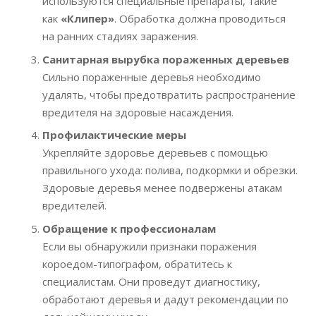
используются специальные препараты, такие
как
«Клипер»
. Обработка должна проводиться
на ранних стадиях заражения.
Санитарная вырубка пораженных деревьев
Сильно пораженные деревья необходимо
удалять, чтобы предотвратить распространение
вредителя на здоровые насаждения.
Профилактические меры
Укрепляйте здоровье деревьев с помощью
правильного ухода: полива, подкормки и обрезки.
Здоровые деревья менее подвержены атакам
вредителей.
Обращение к профессионалам
Если вы обнаружили признаки поражения
короедом-типографом, обратитесь к
специалистам. Они проведут диагностику,
обработают деревья и дадут рекомендации по