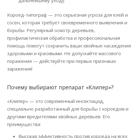
дальнейшему уходу.
Короед-типограф — это серьезная угроза для елей и
сосен, которая требует своевременного выявления и
борьбы. Регулярный осмотр деревьев,
профилактическая обработка и профессиональная
помощь помогут сохранить ваши хвойные насаждения
здоровыми и красивыми. Не допускайте массового
поражения — действуйте при первых признаках
заражения!
Почему выбирают препарат «Клипер»?
«Клипер» — это современный инсектицид,
специально разработанный для борьбы с короедом и
другими вредителями хвойных деревьев. Его
преимущества:
Высокая эффективность против короеда на всех