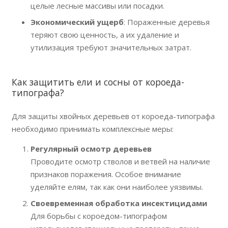
целые лесные массивы или посадки.
Экономический ущерб
: Пораженные деревья
теряют свою ценность, а их удаление и
утилизация требуют значительных затрат.
Как защитить ели и сосны от короеда-
типографа?
Для защиты хвойных деревьев от короеда-типографа
необходимо принимать комплексные меры:
Регулярный осмотр деревьев
Проводите осмотр стволов и ветвей на наличие
признаков поражения. Особое внимание
уделяйте елям, так как они наиболее уязвимы.
Своевременная обработка инсектицидами
Для борьбы с короедом-типографом