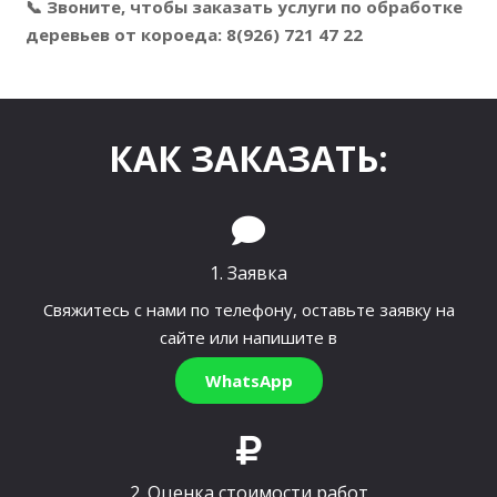
📞 Звоните, чтобы заказать услуги по обработке
деревьев от короеда: 8(926) 721 47 22
КАК ЗАКАЗАТЬ:
1. Заявка
Свяжитесь с нами по телефону, оставьте заявку на
сайте или напишите в
WhatsApp
2. Оценка стоимости работ