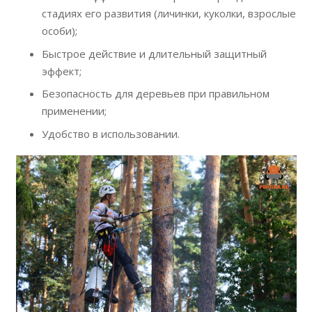
стадиях его развития (личинки, куколки, взрослые
особи);
Быстрое действие и длительный защитный
эффект;
Безопасность для деревьев при правильном
применении;
Удобство в использовании.