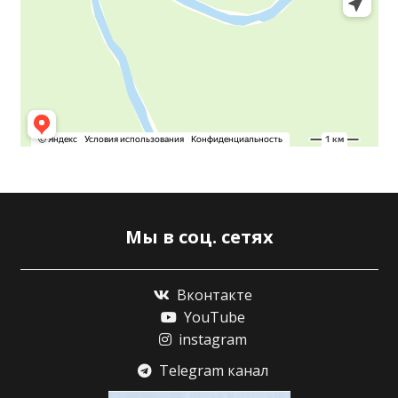
Мы в соц. сетях
Вконтакте
YouTube
instagram
Telegram канал