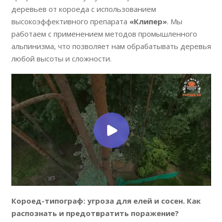
деревьев от короеда с использованием
высокоэффективного препарата
«Клипер»
. Мы
работаем с применением методов промышленного
альпинизма, что позволяет нам обрабатывать деревья
любой высоты и сложности.
Короед-типограф: угроза для елей и сосен. Как
распознать и предотвратить поражение?