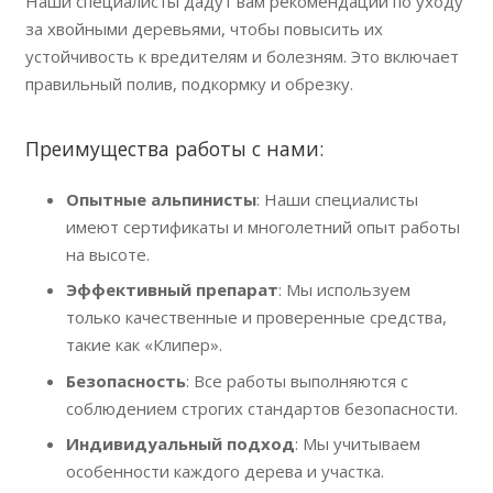
Наши специалисты дадут вам рекомендации по уходу
за хвойными деревьями, чтобы повысить их
устойчивость к вредителям и болезням. Это включает
правильный полив, подкормку и обрезку.
Преимущества работы с нами:
Опытные альпинисты
: Наши специалисты
имеют сертификаты и многолетний опыт работы
на высоте.
Эффективный препарат
: Мы используем
только качественные и проверенные средства,
такие как «Клипер».
Безопасность
: Все работы выполняются с
соблюдением строгих стандартов безопасности.
Индивидуальный подход
: Мы учитываем
особенности каждого дерева и участка.