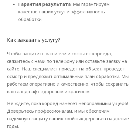
Гарантия результата
: Мы гарантируем
качество наших услуг и эффективность
обработки.
Как заказать услугу?
Чтобы защитить ваши ели и сосны от короеда,
свяжитесь с нами по телефону или оставьте заявку на
сайте. Наш специалист приедет на объект, проведет
осмотр и предложит оптимальный план обработки. Мы
работаем оперативно и качественно, чтобы сохранить
ваш ландшафт здоровым и красивым.
Не ждите, пока короед нанесет непоправимый ущерб!
Доверьтесь профессионалам, и мы обеспечим
надежную защиту ваших хвойных деревьев на долгие
годы.