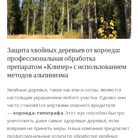
Защита хвойных деревьев от короеда:
профессиональная обработка
препаратом «Клипер» с использованием
методов альпинизма
Хвойные деревья, такие как ели и сосны, являются
настоящим украшением любого участка. Однако они
часто становятся жертвами опасного вредителя
—
короеда-типографа
. Этот жук способен быстро
уничтожить даже самые здоровые деревья, если
вовремя не принять меры. Наша компания предлагает
профессиональные услуги по обработке хвойных