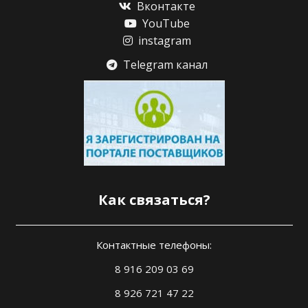
Вконтакте
YouTube
instagram
Telegram канал
Как связаться?
Контактные телефоны:
8 916 209 03 69
8 926 721 47 22