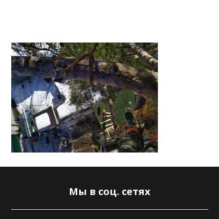
Мы в соц. сетях