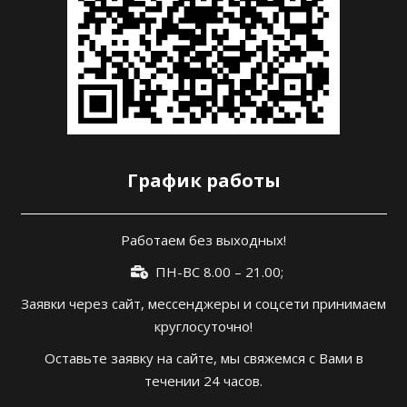
График работы
Работаем без выходных!
ПН-ВС 8.00 – 21.00;
Заявки через сайт, мессенджеры и соцсети принимаем
круглосуточно!
Оставьте заявку на сайте, мы свяжемся с Вами в
течении 24 часов.